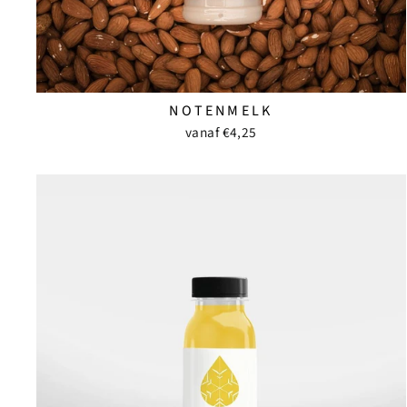
NOTENMELK
vanaf €4,25