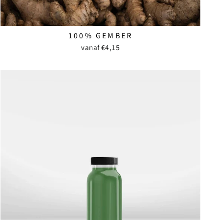
100% GEMBER
vanaf €4,15