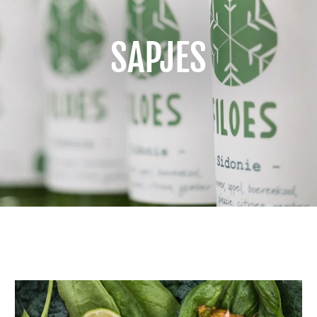
SAPJES