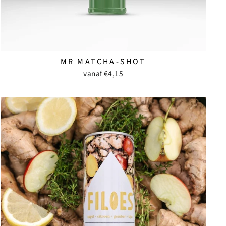
MR MATCHA-SHOT
vanaf €4,15