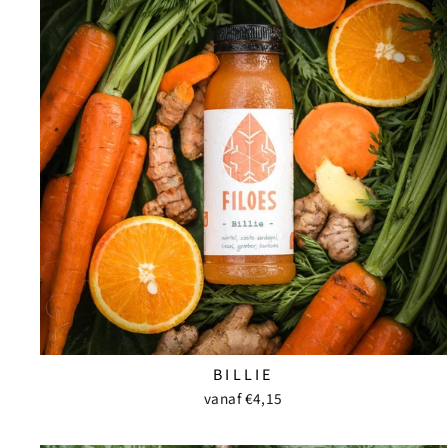
BILLIE
vanaf €4,15