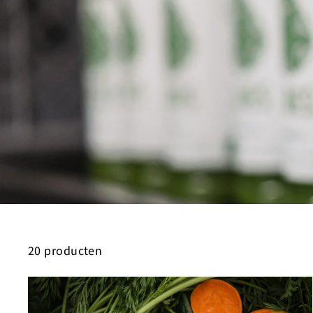
20 producten