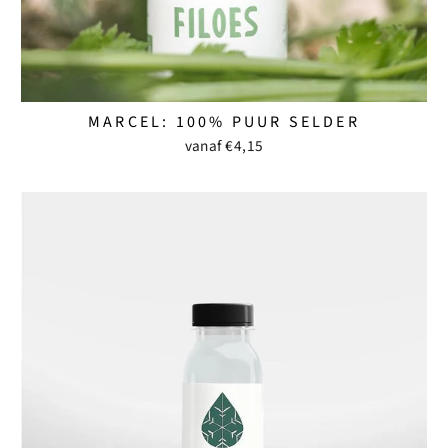
MARCEL: 100% PUUR SELDER
vanaf €4,15