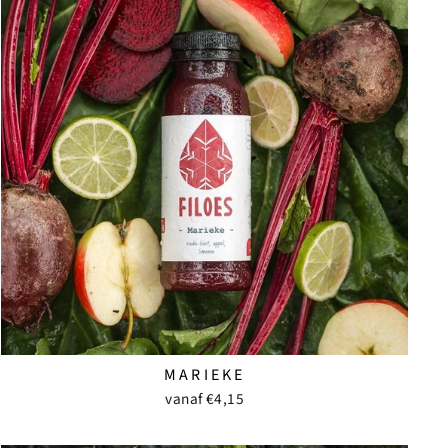
MARIEKE
vanaf €4,15